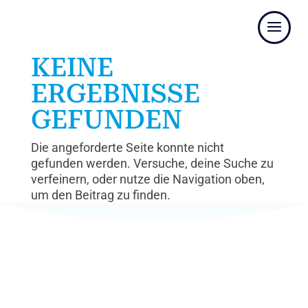
KEINE
ERGEBNISSE
GEFUNDEN
Die angeforderte Seite konnte nicht
gefunden werden. Versuche, deine Suche zu
verfeinern, oder nutze die Navigation oben,
um den Beitrag zu finden.