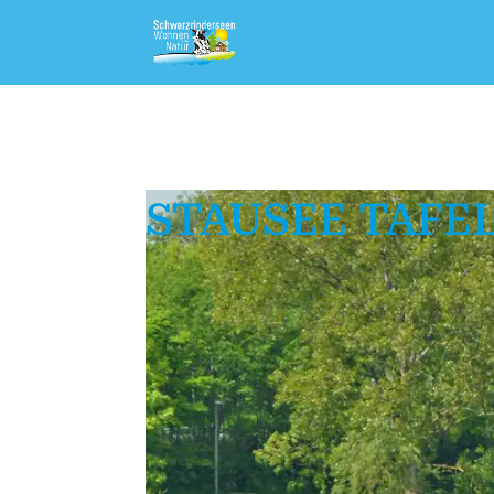
STAUSEE TAFE