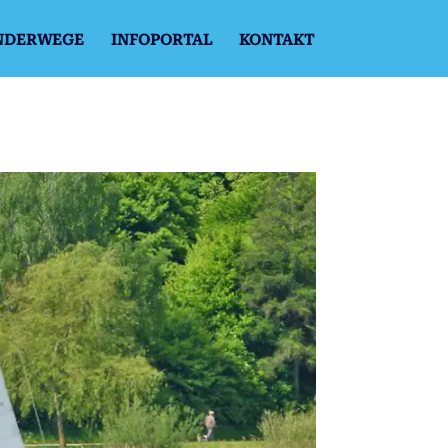
NDERWEGE
INFOPORTAL
KONTAKT