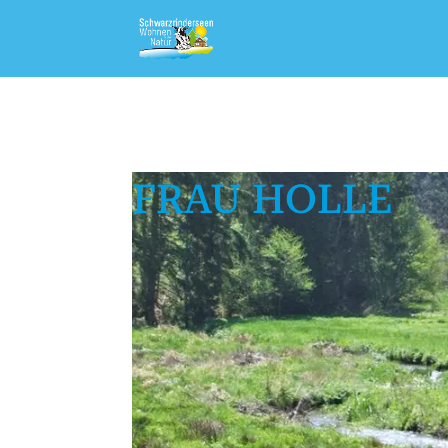
FRAU HOLLE