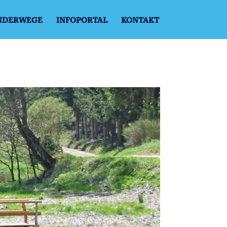
NDERWEGE
INFOPORTAL
KONTAKT